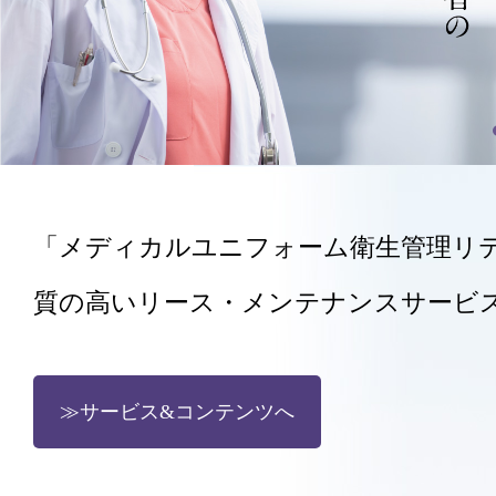
「メディカルユニフォーム衛生管理リ
質の高いリース・メンテナンスサービ
≫サービス&コンテンツへ