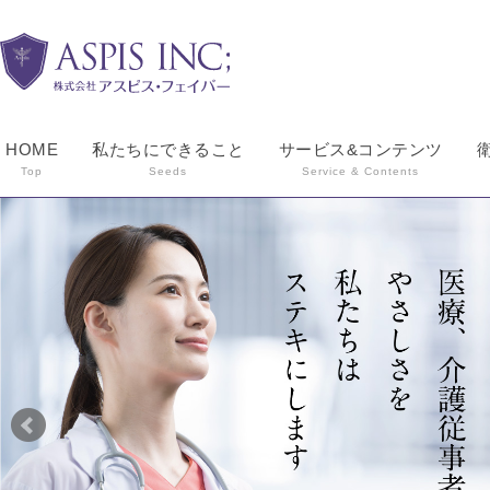
HOME
私たちにできること
サービス&コンテンツ
Top
Seeds
Service & Contents