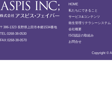
HOME
私たちにできること
サービス&コンテンツ
衛生管理リテラシーシステム
〒386-1323 長野県上田市本郷1534番地
会社概要
TEL:0268-38-0530
ISO認証の取組み
FAX:0268-38-0570
お問合せ
Copyright © A