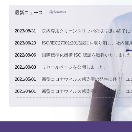
最新ニュース